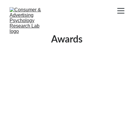
Awards