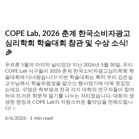
COPE Lab, 2026 춘계 한국소비자광고
심리학회 학술대회 참관 및 수상 소식!
🎉
푸르른 5월의 마지막 날이었던 지난 2026년 5월 30일, 우리
COPE Lab 식구들이 2026 춘계 한국소비자광고심리학회 학
술대회에 다녀왔습니다! 이번 학술대회는 특히 우리 김은실
교수님께서 학술위원장을 맡으신 행사였기에 더욱 뜻깊었
는데요. 수많은 학부생과 전국 각지 대학의 연구자들이 참여
하여 뜨거운 학문적 열기를 나누는 자리였습니다. 대회의 생
생한 현장과 COPE Lab의 자랑스러운 활약상을 전해드립니
다! ✨
6/6/2026
1 min read