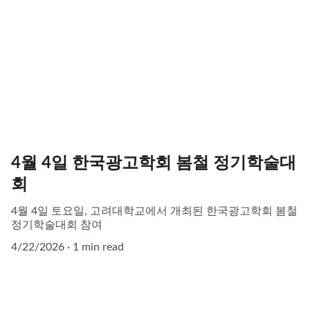
4월 4일 한국광고학회 봄철 정기학술대
회
4월 4일 토요일, 고려대학교에서 개최된 한국광고학회 봄철
정기학술대회 참여
4/22/2026
1 min read