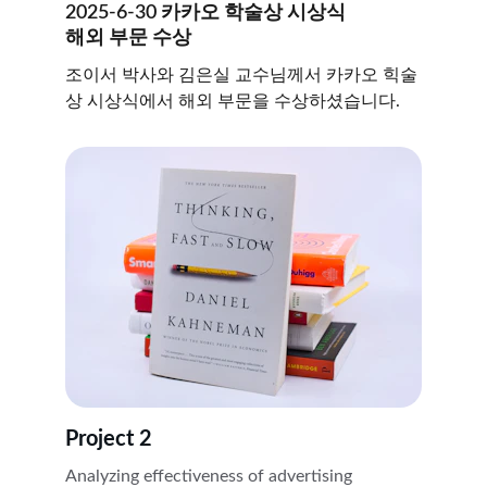
2025-6-30 카카오 학술상 시상식 
해외 부문 수상
조이서 박사와 김은실 교수님께서 카카오 힉술
상 시상식에서 해외 부문을 수상하셨습니다.
Project 2
Analyzing effectiveness of advertising 