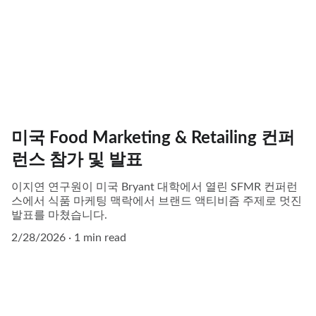
미국 Food Marketing & Retailing 컨퍼
런스 참가 및 발표
이지연 연구원이 미국 Bryant 대학에서 열린 SFMR 컨퍼런
스에서 식품 마케팅 맥락에서 브랜드 액티비즘 주제로 멋진
발표를 마쳤습니다.
2/28/2026
1 min read