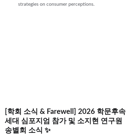
strategies on consumer perceptions.
[학회 소식 & Farewell] 2026 학문후속
세대 심포지엄 참가 및 소지현 연구원
송별회 소식 ✨