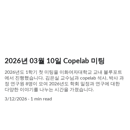
2026년 03월 10일 Copelab 미팅
2026년도 1학기 첫 미팅을 이화여자대학교 교내 블루포트
에서 진행했습니다. 김은실 교수님과 copelab 석사, 박사 과
정 연구원 8명이 모여 2026년도 학회 일정과 연구에 대한
다양한 이야기를 나누는 시간을 가졌습니다.
3/12/2026
1 min read